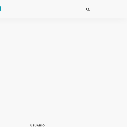
USUARIO