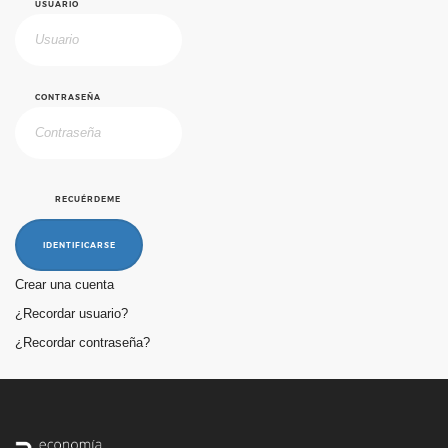
USUARIO
CONTRASEÑA
RECUÉRDEME
IDENTIFICARSE
Crear una cuenta
¿Recordar usuario?
¿Recordar contraseña?