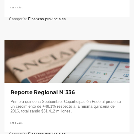
LEER MÁS...
Categoría:
Finanzas provinciales
Reporte Regional N°336
Primera quincena Septiembre: Coparticipación Federal presentó
un crecimiento de +48,1% respecto a la misma quincena de
2016, totalizando $31.412 millones,
LEER MÁS...