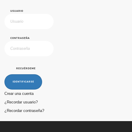
USUARIO
CONTRASEÑA
RECUÉRDEME
IDENTIFICARSE
Crear una cuenta
¿Recordar usuario?
¿Recordar contraseña?