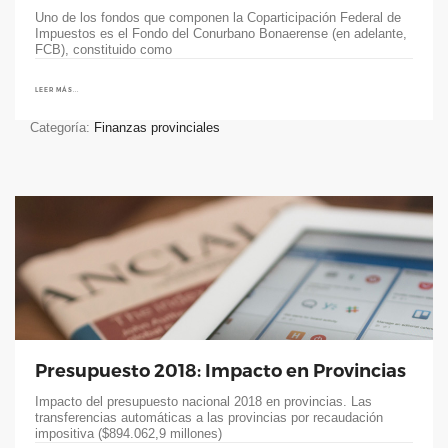
Uno de los fondos que componen la Coparticipación Federal de
Impuestos es el Fondo del Conurbano Bonaerense (en adelante,
FCB), constituido como
LEER MÁS...
Categoría:
Finanzas provinciales
Presupuesto 2018: Impacto en Provincias
Impacto del presupuesto nacional 2018 en provincias. Las
transferencias automáticas a las provincias por recaudación
impositiva ($894.062,9 millones)