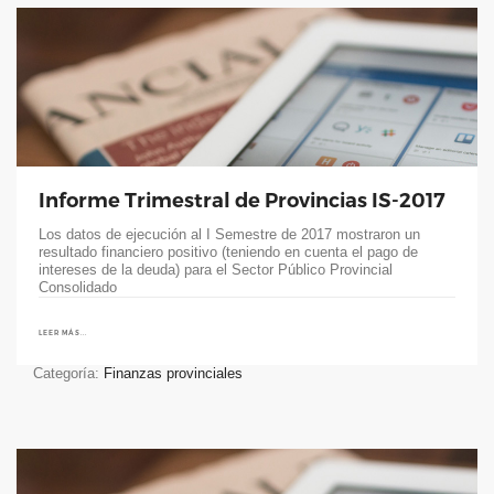
Informe Trimestral de Provincias IS-2017
Los datos de ejecución al I Semestre de 2017 mostraron un
resultado financiero positivo (teniendo en cuenta el pago de
intereses de la deuda) para el Sector Público Provincial
Consolidado
LEER MÁS...
Categoría:
Finanzas provinciales