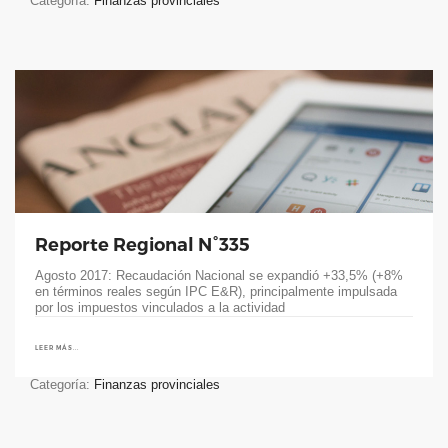
Categoría:
Finanzas provinciales
Reporte Regional N°335
Agosto 2017: Recaudación Nacional se expandió +33,5% (+8%
en términos reales según IPC E&R), principalmente impulsada
por los impuestos vinculados a la actividad
LEER MÁS...
Categoría:
Finanzas provinciales