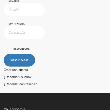
USUARIO
CONTRASEÑA
RECUÉRDEME
IDENTIFICARSE
Crear una cuenta
¿Recordar usuario?
¿Recordar contraseña?