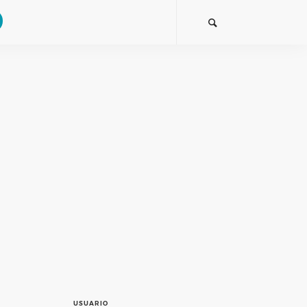
USUARIO