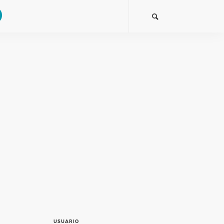
USUARIO