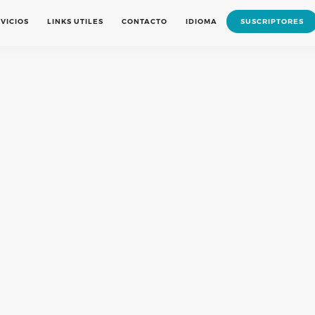
VICIOS
LINKS UTILES
CONTACTO
IDIOMA
SUSCRIPTORES