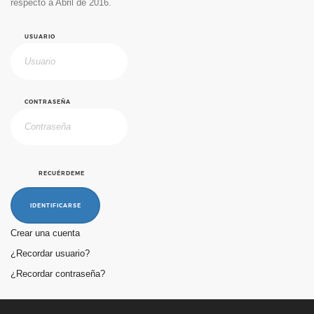
respecto a Abril de 2016.
USUARIO
CONTRASEÑA
RECUÉRDEME
IDENTIFICARSE
Crear una cuenta
¿Recordar usuario?
¿Recordar contraseña?