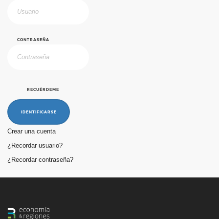
CONTRASEÑA
RECUÉRDEME
IDENTIFICARSE
Crear una cuenta
¿Recordar usuario?
¿Recordar contraseña?