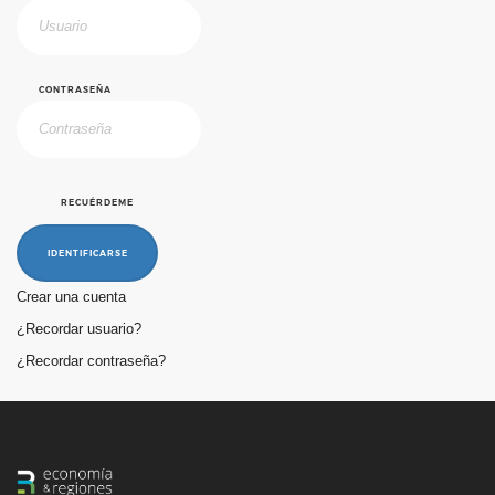
CONTRASEÑA
RECUÉRDEME
IDENTIFICARSE
Crear una cuenta
¿Recordar usuario?
¿Recordar contraseña?