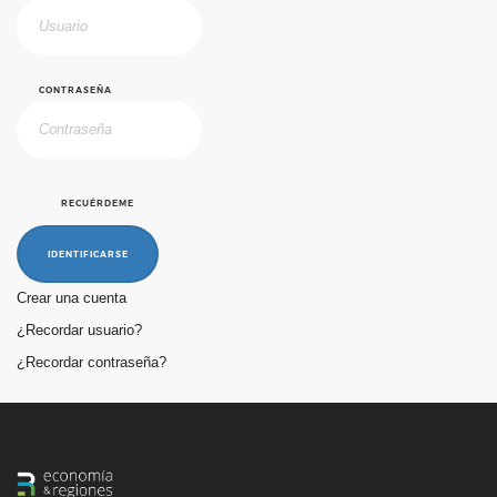
CONTRASEÑA
RECUÉRDEME
IDENTIFICARSE
Crear una cuenta
¿Recordar usuario?
¿Recordar contraseña?