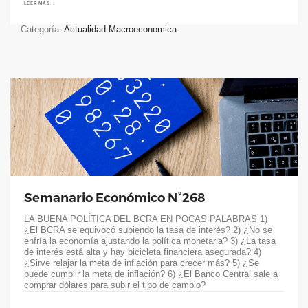
LEER MÁS...
Categoría:
Actualidad Macroeconomica
Semanario Económico N°268
LA BUENA POLÍTICA DEL BCRA EN POCAS PALABRAS 1)
¿El BCRA se equivocó subiendo la tasa de interés? 2) ¿No se
enfría la economía ajustando la política monetaria? 3) ¿La tasa
de interés está alta y hay bicicleta financiera asegurada? 4)
¿Sirve relajar la meta de inflación para crecer más? 5) ¿Se
puede cumplir la meta de inflación? 6) ¿El Banco Central sale a
comprar dólares para subir el tipo de cambio?