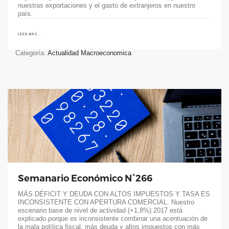
nuestras exportaciones y el gasto de extranjeros en nuestro
país.
LEER MÁS...
Categoría:
Actualidad Macroeconomica
Semanario Económico N°266
MÁS DÉFICIT Y DEUDA CON ALTOS IMPUESTOS Y TASA ES
INCONSISTENTE CON APERTURA COMERCIAL. Nuestro
escenario base de nivel de actividad (+1,8%) 2017 está
explicado porque es inconsistente combinar una acentuación de
la mala política fiscal, más deuda y altos impuestos con más