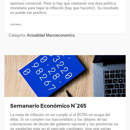
apertura comercial. Peor si hay que mantener una dura política
monetaria para bajar la inflación (hay que hacerlo!). Su resultado
no puede ser positivo.
LEER MÁS...
Categoría:
Actualidad Macroeconomica
Semanario Económico N°265
La meta de inflación no se cumple si el BCRA se ocupa del
dólar. Si se cumplen los trascendidos y los dólares de las
colocaciones de deuda del gobierno nacional y las provincias no
se venderían más en el mercado cambiario; sino que serían