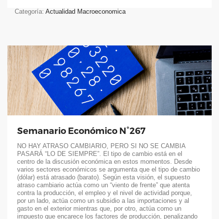
Categoría:
Actualidad Macroeconomica
Semanario Económico N°267
NO HAY ATRASO CAMBIARIO, PERO SI NO SE CAMBIA
PASARÁ “LO DE SIEMPRE”. El tipo de cambio está en el
centro de la discusión económica en estos momentos. Desde
varios sectores económicos se argumenta que el tipo de cambio
(dólar) está atrasado (barato). Según esta visión, el supuesto
atraso cambiario actúa como un “viento de frente” que atenta
contra la producción, el empleo y el nivel de actividad porque,
por un lado, actúa como un subsidio a las importaciones y al
gasto en el exterior mientras que, por otro, actúa como un
impuesto que encarece los factores de producción, penalizando